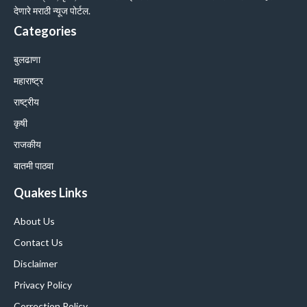
देणारे मराठी न्यूज पोर्टल.
Categories
बुलढाणा
महाराष्ट्र
राष्ट्रीय
कृषी
राजकीय
बातमी पाठवा
Quakes Links
About Us
Contact Us
Disclaimer
Privacy Policy
Correction Policy