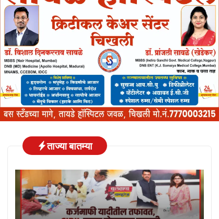
ताज्या बातम्या