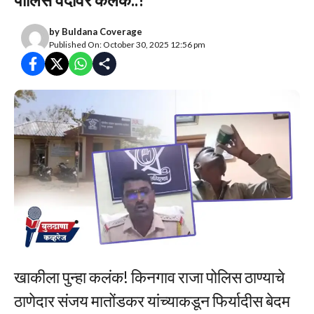
by
Buldana Coverage
Published On: October 30, 2025 12:56 pm
खाकीला पुन्हा कलंक! किनगाव राजा पोलिस ठाण्याचे
ठाणेदार संजय मातोंडकर यांच्याकडून फिर्यादीस बेदम