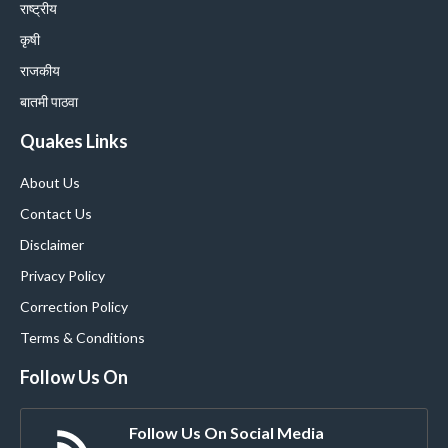
राष्ट्रीय
कृषी
राजकीय
बातमी पाठवा
Quakes Links
About Us
Contact Us
Disclaimer
Privacy Policy
Correction Policy
Terms & Conditions
Follow Us On
Follow Us On Social Media