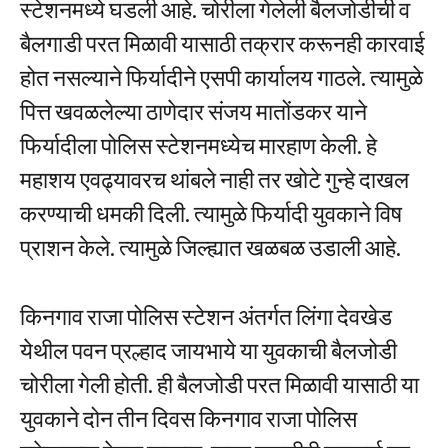
स्टेशनमध्ये घडली आहे. चोरीला गेलेली बैलजोडीची व
बैलगाडी परत मिळावी यासाठी तक्रार करूनही कारवाई
होत नसल्याने फिर्यादीने एसपी कार्यालय गाठले. त्यामुळे
पित्त खवळलेल्या ठाणेदार संजय मातोंडकर याने
फिर्यादीला पोलिस स्टेशनमध्येच मारहाण केली. हे
महाशय एवढ्यावरच थांबले नाही तर खोटे गुन्हे दाखल
करण्याची धमकी दिली. त्यामुळे फिर्यादी युवकाने विष
प्राशन केले. त्यामुळे जिल्ह्यात खळबळ उडाली आहे.
किनगाव राजा पोलिस स्टेशन अंतर्गत लिंगा देवखेड
येथील पवन प्रल्हाद जायभाये या युवकाची बैलजोडी
चोरीला गेली होती. ही बैलजोडी परत मिळावी यासाठी या
युवकाने दोन तीन दिवस किनगाव राजा पोलिस