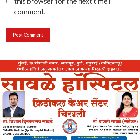
this browser for the next time I
comment.