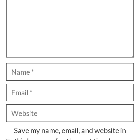
Name
Email
Website
Save my name, email, and website in