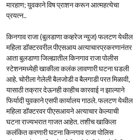
मारहाण; युवकाने विष प्राशन करून आत्महत्येचा
प्रयत्न..
किनगाव राजा (बुलडाणा कव्हरेज न्युज) फलटण येथील
महिला डॉक्टरवरील पीएसआय अत्याचारप्रकरणानंतर
आता बुलडाणा जिल्ह्यातील किनगाव राजा पोलीस
स्टेशनमध्येही खाकीला कलंक लावणारी घटना घडली
आहे. चोरीला गेलेली बैलजोडी व बैलगाडी परत मिळावी,
यासाठी तक्रार देऊनही काहीच कारवाई न झाल्याने
फिर्यादी युवकाने एसपी कार्यालय गाठले. फलटण येथील
महिला डॉक्टरवर पीएसआयने अत्याचार केल्याची
घटना राज्यभरात गाजत आहेत. तशीच खाकिला
कलंकित करणारी घटना किनगाव राजा पोलिस