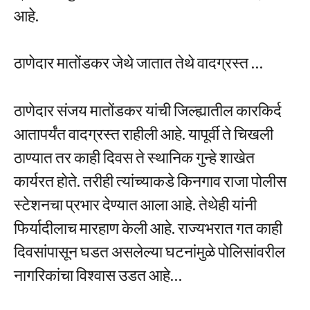
आहे.
ठाणेदार मातोंडकर जेथे जातात तेथे वादग्रस्त …
ठाणेदार संजय मातोंडकर यांची जिल्ह्यातील कारकिर्द
आतापर्यंत वादग्रस्त राहीली आहे. यापूर्वी ते चिखली
ठाण्यात तर काही दिवस ते स्थानिक गुन्हे शाखेत
कार्यरत होते. तरीही त्यांच्याकडे किनगाव राजा पोलीस
स्टेशनचा प्रभार देण्यात आला आहे. तेथेही यांनी
फिर्यादीलाच मारहाण केली आहे. राज्यभरात गत काही
दिवसांपासून घडत असलेल्या घटनांमुळे पोलिसांवरील
नागरिकांचा विश्वास उडत आहे…