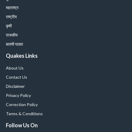
महाराष्ट्र
राष्ट्रीय
कृषी
राजकीय
बातमी पाठवा
Quakes Links
About Us
Contact Us
Disclaimer
Privacy Policy
Correction Policy
Terms & Conditions
Follow Us On