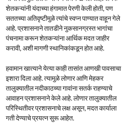
शेतकऱ्यांनी यंदाच्या हंगामात पेरणी केली होती, पण
सततच्या अतिवृष्टीमुळे त्यांचे स्वप्न पाण्यात वाहून गेले
आहे. प्रशासनाने तातडीने नुकसानग्रस्त भागांचा
पंचनामा करून शेतकऱ्यांना आर्थिक मदत जाहीर
करावी, अशी मागणी स्थानिकांकडून होत आहे.
हवामान खात्याने येत्या काही तासांत आणखी पावसाचा
इशारा दिला आहे. त्यामुळे लोणार आणि मेहकर
तालुक्यातील नदीकाठच्या गावांना सतर्क राहण्याचे
आवाहन प्रशासनाने केले आहे. लोणार तालुक्यातील
परिस्थितीवर प्रशासनाचे लक्ष असून, मदत कार्याला
गती देण्याचे प्रयत्न सुरू आहेत.