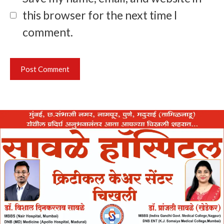
this browser for the next time I
comment.