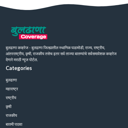
बुलढाणा कव्हरेज - बुलढाणा जिल्ह्यातील स्थानिक घडामोडी, राज्य, राष्ट्रीय,
आंतरराष्ट्रीय, कृषी, राजकीय तसेच इतर सर्व ताज्या बातम्यांचे सर्वसमावेशक कव्हरेज
देणारे मराठी न्यूज पोर्टल.
Categories
बुलढाणा
महाराष्ट्र
राष्ट्रीय
कृषी
राजकीय
बातमी पाठवा