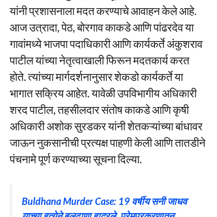
यांनी प्रशासनाला मदत करण्याचे आवाहन केले आहे.
आज उत्रादा, पेठ, बोरगाव काकडे आणि पांढरदेव या
गावांमध्ये भाजपा पदाधिकारी आणि कार्यकर्ते अंकुशराव
पाटील यांच्या नेतृत्वाखाली फिरून मदतकार्य करत
होते. त्यांच्या मार्गदर्शनानुसार शेकडो कार्यकर्ते या
भागात सक्रिय आहेत. यावेळी उपविभागीय अधिकारी
शरद पाटील, तहसीलदार संतोष काकडे आणि कृषी
अधिकारी अशोक सुरडकर यांनी शेतकऱ्यांच्या बांधावर
जाऊन नुकसानीची प्रत्यक्ष पाहणी केली आणि तातडीने
पंचनामे पूर्ण करण्याच्या सूचना दिल्या.
Buldhana Murder Case: 19 वर्षीय सनी जाधव
याच्या हत्येने बुलढाणा हादरले, प्रेमप्रकरणातून