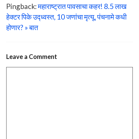
Pingback:
महाराष्ट्रात पावसाचा कहर! 8.5 लाख
हेक्टर पिके उद्ध्वस्त, 10 जणांचा मृत्यू, पंचनामे कधी
होणार? » बात
Leave a Comment
Comment