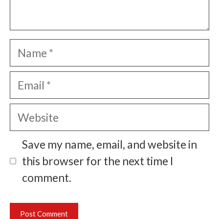
Name
Email
Website
Save my name, email, and website in
this browser for the next time I
comment.