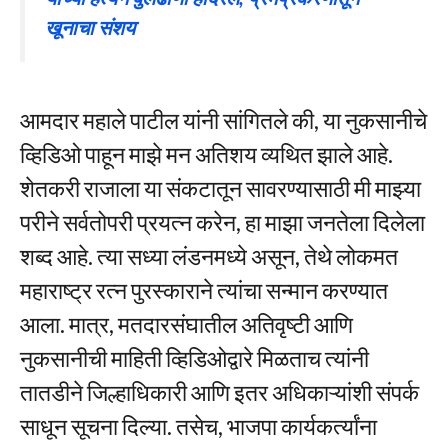
खूनाचा संशय
आमदार महाले पाटील यांनी सांगितले की, या नुकसानीचे
व्हिडिओ पाहून माझे मन अतिशय व्यथित झाले आहे.
शेतकरी राजाला या संकटातून सावरण्यासाठी मी माझ्या
परीने सर्वतोपरी प्रयत्न करेन, हा माझा जनतेला दिलेला
शब्द आहे. त्या सध्या लंडनमध्ये असून, तेथे लोकमत
महाराष्ट्र रत्न पुरस्काराने त्यांचा सन्मान करण्यात
आला. मात्र, मतदारसंघातील अतिवृष्टी आणि
नुकसानीची माहिती व्हिडिओद्वारे मिळताच त्यांनी
तातडीने जिल्हाधिकारी आणि इतर अधिकाऱ्यांशी संपर्क
साधून सूचना दिल्या. तसेच, भाजपा कार्यकर्त्यांना