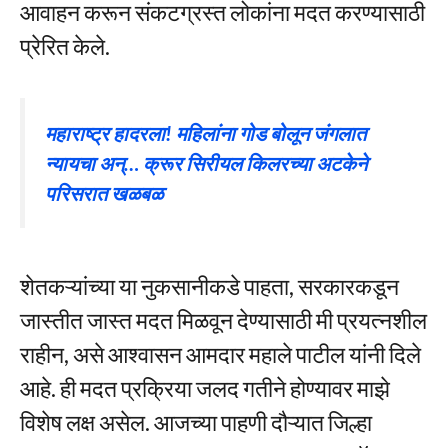
आवाहन करून संकटग्रस्त लोकांना मदत करण्यासाठी
प्रेरित केले.
महाराष्ट्र हादरला! महिलांना गोड बोलून जंगलात
न्यायचा अन्… क्रूर सिरीयल किलरच्या अटकेने
परिसरात खळबळ
शेतकऱ्यांच्या या नुकसानीकडे पाहता, सरकारकडून
जास्तीत जास्त मदत मिळवून देण्यासाठी मी प्रयत्नशील
राहीन, असे आश्वासन आमदार महाले पाटील यांनी दिले
आहे. ही मदत प्रक्रिया जलद गतीने होण्यावर माझे
विशेष लक्ष असेल. आजच्या पाहणी दौऱ्यात जिल्हा