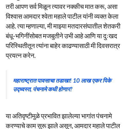
तरी आपण सर्व मिळून त्यावर नक्कीच मात करू, असा
विश्वास आमदार श्वेता महाले पाटील यांनी व्यक्त केला
आहे. त्या म्हणाल्या, मी माझ्या मतदारसंघातील शेतकरी
बंधू-भगिनींसोबत मजबुतीने उभी आहे आणि या दुःखद
परिस्थितीतून त्यांना बाहेर काढण्यासाठी मी दिवसरात्र
प्रयत्न करेन.
महाराष्ट्रात पावसाचा तडाखा! 10 लाख एकर पिके
उद्ध्वस्त, पंचनामे कधी होणार?
या अतिवृष्टीमुळे प्रभावित झालेल्या भागांत पंचनामे
करण्याचे काम सुरू झाले असून, आमदार महाले पाटील