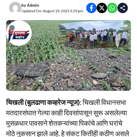
by
Admin
Updated On: August 19, 2025 3:29 pm
चिखली (बुलढाणा कव्हरेज न्यूज):
चिखली विधानसभा
मतदारसंघात गेल्या काही दिवसांपासून सुरू असलेल्या
मुसळधार पावसाने शेतकऱ्यांच्या पिकांचे आणि घरांचे
मोठे नुकसान झाले आहे. हे संकट कितीही कठीण असले