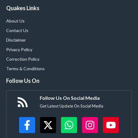
Quakes Links
About Us
Contact Us
Disclaimer
Privacy Policy
Correction Policy
Terms & Conditions
Follow Us On
Follow Us On Social Media
Get Latest Update On Social Media