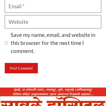
Email
Website
Save my name, email, and website in
this browser for the next time I
comment.