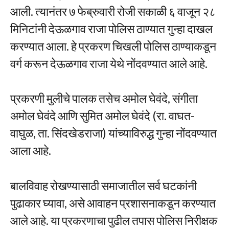
आली. त्यानंतर ७ फेब्रुवारी रोजी सकाळी ६ वाजून २८
मिनिटांनी देऊळगाव राजा पोलिस ठाण्यात गुन्हा दाखल
करण्यात आला. हे प्रकरण चिखली पोलिस ठाण्याकडून
वर्ग करून देऊळगाव राजा येथे नोंदवण्यात आले आहे.
प्रकरणी मुलीचे पालक तसेच अमोल घेवंदे, संगीता
अमोल घेवंदे आणि सुमित अमोल घेवंदे (रा. वाघत-
वाघुळ, ता. सिंदखेडराजा) यांच्याविरुद्ध गुन्हा नोंदवण्यात
आला आहे.
बालविवाह रोखण्यासाठी समाजातील सर्व घटकांनी
पुढाकार घ्यावा, असे आवाहन प्रशासनाकडून करण्यात
आले आहे. या प्रकरणाचा पुढील तपास पोलिस निरीक्षक