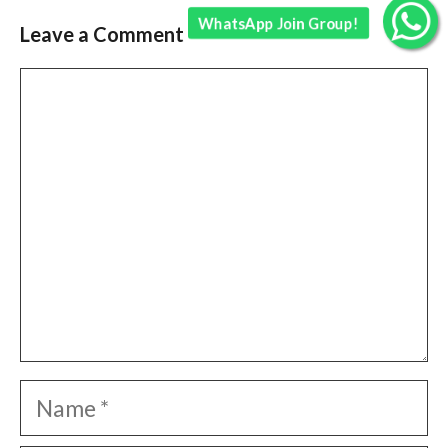
WhatsApp Join Group!
Leave a Comment
Comment
Name