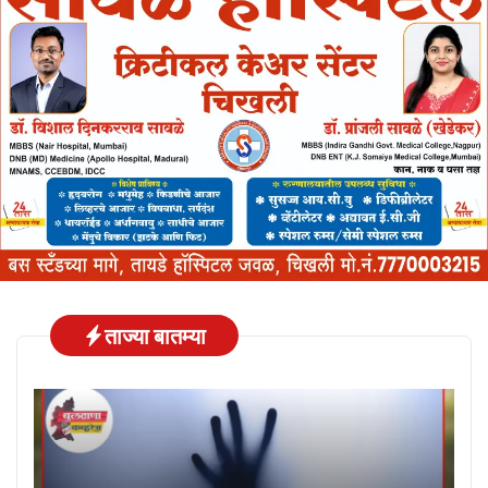
ताज्या बातम्या