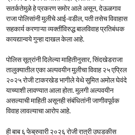
सतर्कतेमुळे हे प्रकरण समोर आले असून, देऊळगाव
राजा पोलिसांनी मुलीचे आई-वडील, पती तसेच विवाहास
सहकार्य करणाऱ्या व्यक्तींविरुद्ध बालविवाह प्रतिबंधक
कायद्यान्वये गुन्हा दाखल केला आहे.
पोलिस सूत्रांनी दिलेल्या माहितीनुसार, सिंदखेडराजा
तालुक्यातील एका अल्पवयीन मुलीचा विवाह २५ एप्रिल
२०२५ रोजी टाकरखेड भागीले येथे सुमित अमोल घेवंदे
याच्याशी लावण्यात आला होता. मुलगी अल्पवयीन
असल्याची माहिती असूनही संबंधितांनी जाणीवपूर्वक
विवाह लावल्याचा आरोप आहे.
ही बाब ६ फेब्रुवारी २०२६ रोजी रात्री उघडकीस