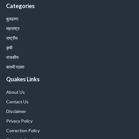
Categories
बुलढाणा
महाराष्ट्र
राष्ट्रीय
कृषी
राजकीय
बातमी पाठवा
Quakes Links
About Us
Contact Us
Disclaimer
Privacy Policy
Correction Policy