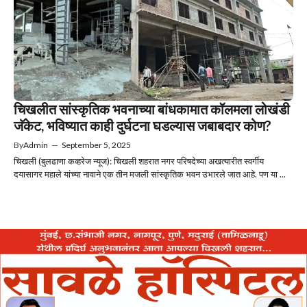
चिखलीत सांस्कृतिक भवनाच्या बांधकामात कॉलमला लोखंडी
जॅकेट, भविष्यात काही दुर्घटना घडल्यास जबाबदार कोण?
By
Admin
—
September 5, 2025
चिखली (बुलढाणा कव्हरेज न्यूज): चिखली शहरात नगर परिषदेच्या अखत्यारीत स्वर्गीय
दयासागर महाले यांच्या नावाने एक तीन मजली सांस्कृतिक भवन उभारले जात आहे. पण या ...