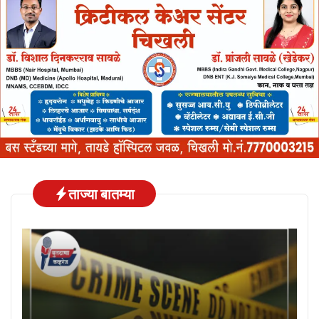
ताज्या बातम्या