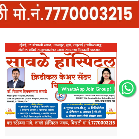
WhatsApp Join Group!