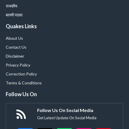
राजकीय
बातमी पाठवा
Quakes Links
About Us
Contact Us
Disclaimer
Privacy Policy
Correction Policy
Terms & Conditions
Follow Us On
Follow Us On Social Media
Get Latest Update On Social Media