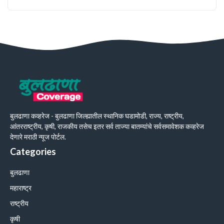
बुलढाणा कव्हरेज - बुलढाणा जिल्ह्यातील स्थानिक घडामोडी, राज्य, राष्ट्रीय,
आंतरराष्ट्रीय, कृषी, राजकीय तसेच इतर सर्व ताज्या बातम्यांचे सर्वसमावेशक कव्हरेज
देणारे मराठी न्यूज पोर्टल.
Categories
बुलढाणा
महाराष्ट्र
राष्ट्रीय
कृषी