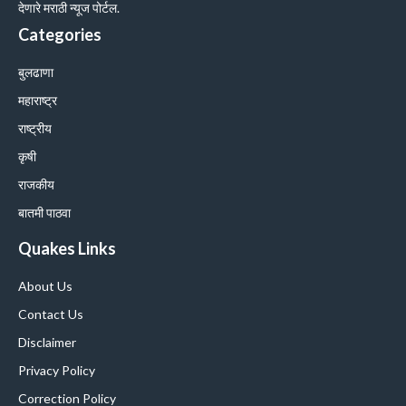
देणारे मराठी न्यूज पोर्टल.
Categories
बुलढाणा
महाराष्ट्र
राष्ट्रीय
कृषी
राजकीय
बातमी पाठवा
Quakes Links
About Us
Contact Us
Disclaimer
Privacy Policy
Correction Policy