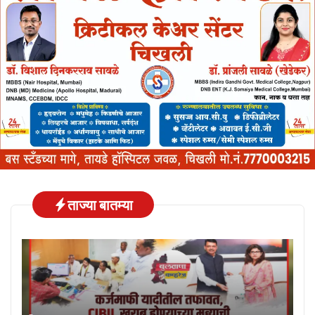
ताज्या बातम्या