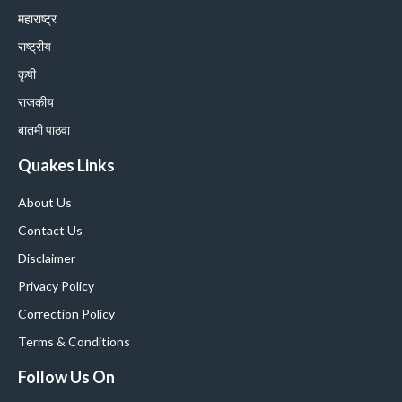
महाराष्ट्र
राष्ट्रीय
कृषी
राजकीय
बातमी पाठवा
Quakes Links
About Us
Contact Us
Disclaimer
Privacy Policy
Correction Policy
Terms & Conditions
Follow Us On