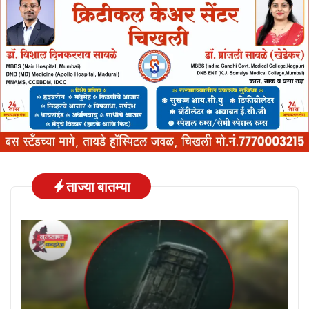
ताज्या बातम्या