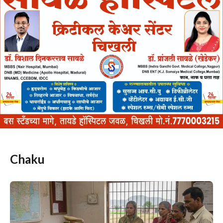
Chaku