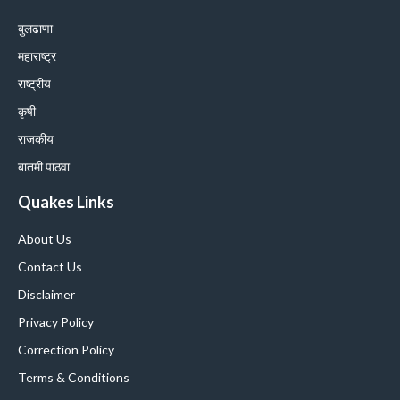
बुलढाणा
महाराष्ट्र
राष्ट्रीय
कृषी
राजकीय
बातमी पाठवा
Quakes Links
About Us
Contact Us
Disclaimer
Privacy Policy
Correction Policy
Terms & Conditions