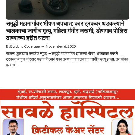
समृद्धी महामार्गावर भीषण अपघात; कार ट्रकवर धडकल्याने
चालकाचा जागीच मृत्यू, महिला गंभीर जखमी; डोणगाव पोलिस
ठाण्याच्या हद्दीत घटना
By
Buldana Coverage
—
November 6, 2025
मेहकर (बुलडाणा कव्हरेज न्युज) —समृद्धी महामार्गावर झालेल्या भीषण अपघातात कारने
ट्रकला मागून जोरदार धडक दिल्याने एका तरुण कारचालकाचा जागीच मृत्यू झाला, तर सोबत
प्रवास ...