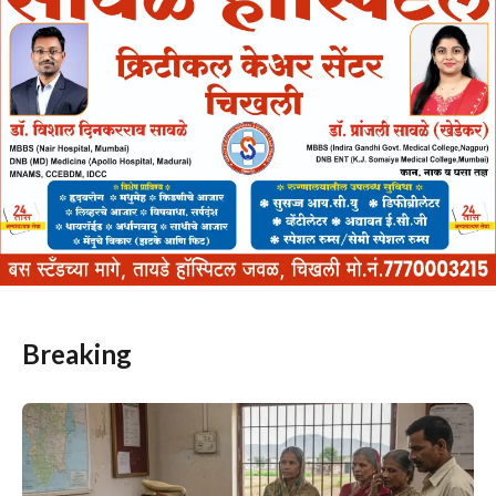
Breaking