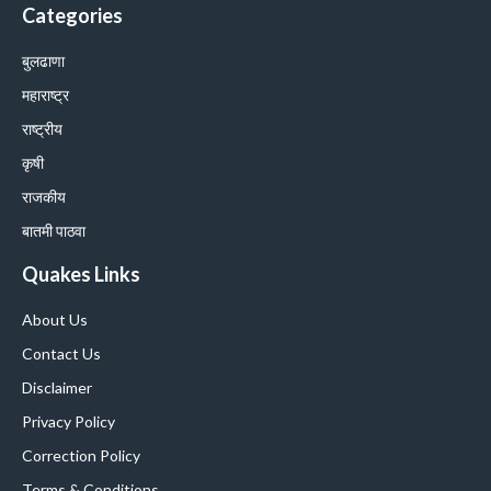
Categories
बुलढाणा
महाराष्ट्र
राष्ट्रीय
कृषी
राजकीय
बातमी पाठवा
Quakes Links
About Us
Contact Us
Disclaimer
Privacy Policy
Correction Policy
Terms & Conditions